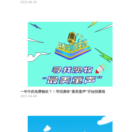
2022-06-30
一年牛奶免费畅饮？！寻找澳牧“最美童声”开始招募啦
2021-04-08