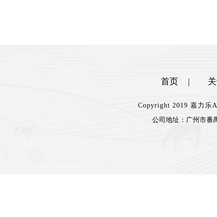
首页
|
关
Copyright 2019 嘉
公司地址：
广州市番禺
楼