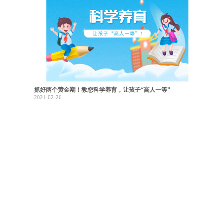
抓好两个黄金期！教您科学养育，让孩子“高人一等”
2021-02-26